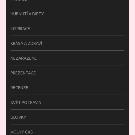
HUBNUTÍ A DIETY
INSPIRACE
KRÁSA A ZDRAVÍ
NEZAŘAZENÉ
PREZENTACE
RECENZE
SVĚT POTRAVIN
ÚLOVKY
VOLNÝ ČAS