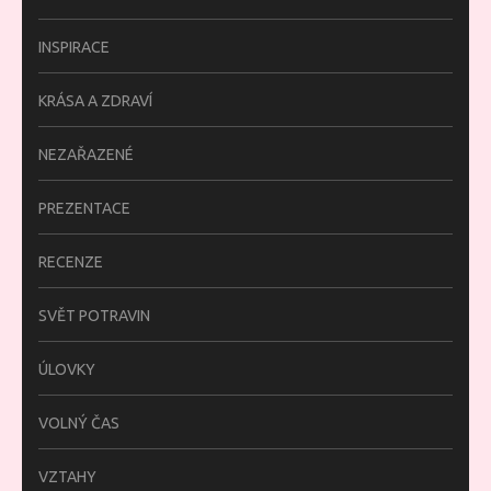
INSPIRACE
KRÁSA A ZDRAVÍ
NEZAŘAZENÉ
PREZENTACE
RECENZE
SVĚT POTRAVIN
ÚLOVKY
VOLNÝ ČAS
VZTAHY