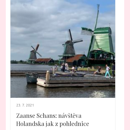
23. 7. 2021
Zaanse Schans: návštěva
Holandska jak z pohlednice