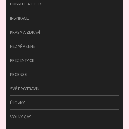
HUBNUTÍ A DIETY
INSPIRACE
KRÁSA A ZDRAVÍ
NEZAŘAZENÉ
PREZENTACE
RECENZE
SVĚT POTRAVIN
ÚLOVKY
VOLNÝ ČAS