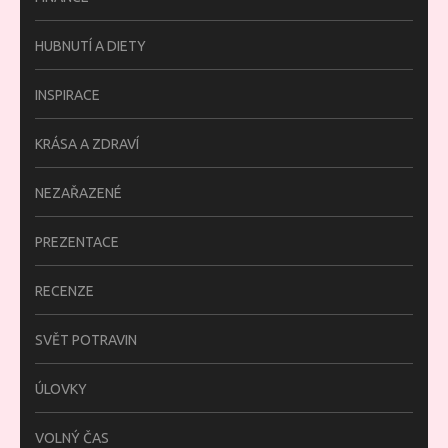
HUBNUTÍ A DIETY
INSPIRACE
KRÁSA A ZDRAVÍ
NEZAŘAZENÉ
PREZENTACE
RECENZE
SVĚT POTRAVIN
ÚLOVKY
VOLNÝ ČAS