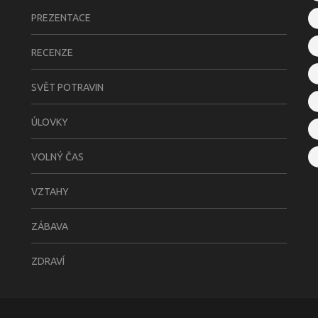
PREZENTACE
RECENZE
SVĚT POTRAVIN
ÚLOVKY
VOLNÝ ČAS
VZTAHY
ZÁBAVA
ZDRAVÍ