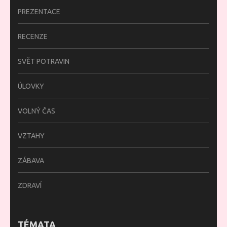
PREZENTACE
RECENZE
SVĚT POTRAVIN
ÚLOVKY
VOLNÝ ČAS
VZTAHY
ZÁBAVA
ZDRAVÍ
TÉMATA