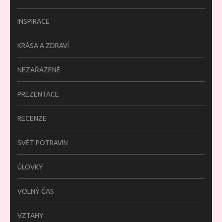
INSPIRACE
KRÁSA A ZDRAVÍ
NEZAŘAZENÉ
PREZENTACE
RECENZE
SVĚT POTRAVIN
ÚLOVKY
VOLNÝ ČAS
VZTAHY