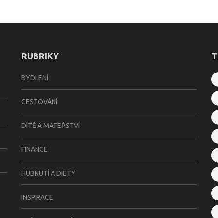
RUBRIKY
T
BYDLENÍ
CESTOVÁNÍ
DÍTĚ A MATEŘSTVÍ
FINANCE
HUBNUTÍ A DIETY
INSPIRACE