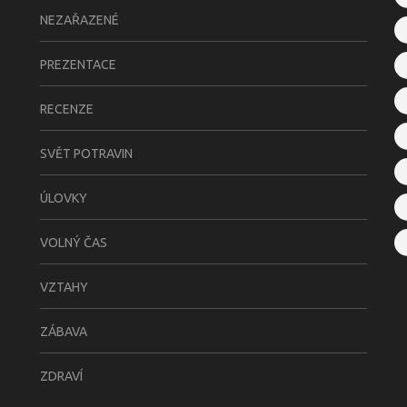
NEZAŘAZENÉ
PREZENTACE
RECENZE
SVĚT POTRAVIN
ÚLOVKY
VOLNÝ ČAS
VZTAHY
ZÁBAVA
ZDRAVÍ