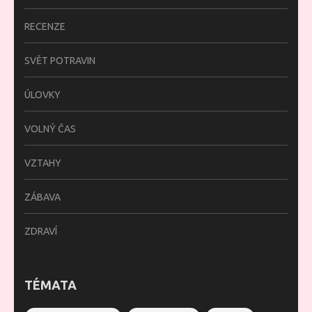
RECENZE
SVĚT POTRAVIN
ÚLOVKY
VOLNÝ ČAS
VZTAHY
ZÁBAVA
ZDRAVÍ
TÉMATA