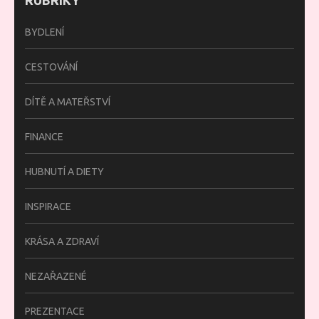
RUBRIKY
BYDLENÍ
CESTOVÁNÍ
DÍTĚ A MATEŘSTVÍ
FINANCE
HUBNUTÍ A DIETY
INSPIRACE
KRÁSA A ZDRAVÍ
NEZAŘAZENÉ
PREZENTACE